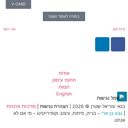
V-CARD
בחזרה לעמוד הצוות
מיכל זנקו
אורי רשף
אודות
תחומי עיסוק
הצוות
English
בנאי עזריאל שטרן © 2026 |
הצהרת נגישות
|
מדיניות פרטיות
|
גבע בן ארי
– בנייה, פיתוח, עיצוב וקופירייטינג – מי אם לא
אנחנו.