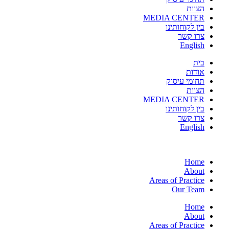
הצוות
MEDIA CENTER
בין לקוחותינו
צרו קשר
English
בית
אודות
תחומי עיסוק
הצוות
MEDIA CENTER
בין לקוחותינו
צרו קשר
English
Home
About
Areas of Practice
Our Team
Home
About
Areas of Practice