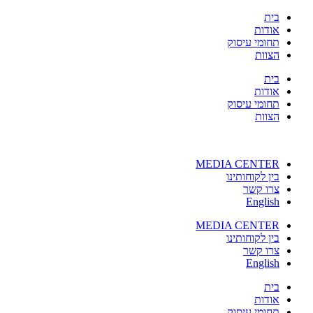
דלג
בית
לתוכן
אודות
תחומי עיסוק
הצוות
בית
אודות
תחומי עיסוק
הצוות
MEDIA CENTER
בין לקוחותינו
צרו קשר
English
MEDIA CENTER
בין לקוחותינו
צרו קשר
English
בית
אודות
תחומי עיסוק