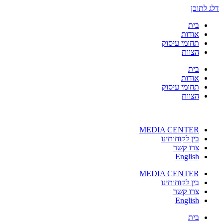
דלג לתוכן
בית
אודות
תחומי עיסוק
הצוות
בית
אודות
תחומי עיסוק
הצוות
MEDIA CENTER
בין לקוחותינו
צרו קשר
English
MEDIA CENTER
בין לקוחותינו
צרו קשר
English
בית