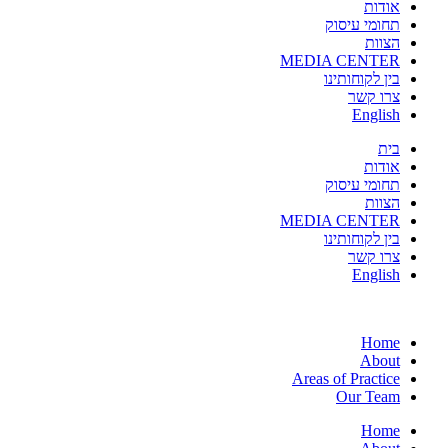
אודות
תחומי עיסוק
הצוות
MEDIA CENTER
בין לקוחותינו
צרו קשר
English
בית
אודות
תחומי עיסוק
הצוות
MEDIA CENTER
בין לקוחותינו
צרו קשר
English
Home
About
Areas of Practice
Our Team
Home