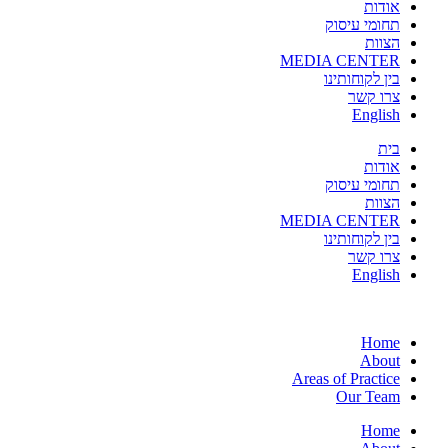
אודות
תחומי עיסוק
הצוות
MEDIA CENTER
בין לקוחותינו
צרו קשר
English
בית
אודות
תחומי עיסוק
הצוות
MEDIA CENTER
בין לקוחותינו
צרו קשר
English
Home
About
Areas of Practice
Our Team
Home