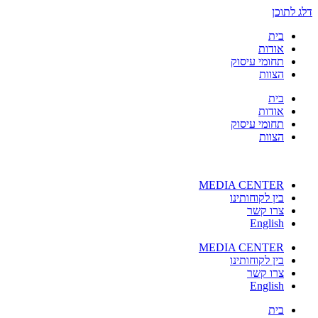
דלג לתוכן
בית
אודות
תחומי עיסוק
הצוות
בית
אודות
תחומי עיסוק
הצוות
MEDIA CENTER
בין לקוחותינו
צרו קשר
English
MEDIA CENTER
בין לקוחותינו
צרו קשר
English
בית